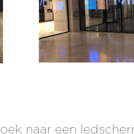
oek naar een ledsche