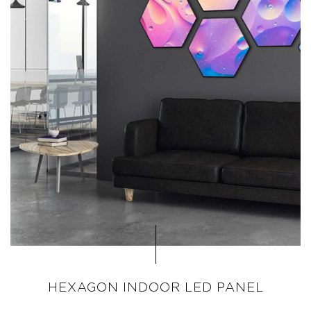
HEXAGON INDOOR LED PANEL