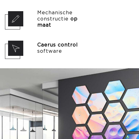
Mechanische
constructie
op
maat
Caerus control
software