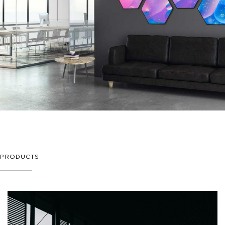
PRODUCTS