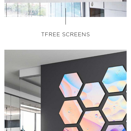
TFREE SCREENS