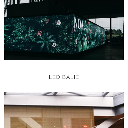
LED BALIE