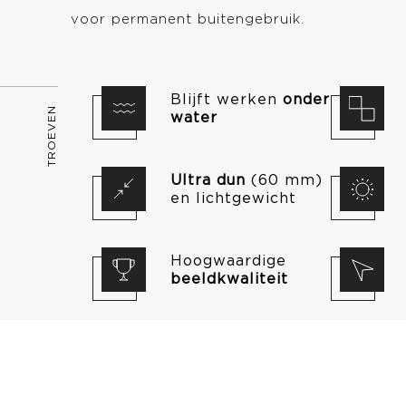
voor permanent buitengebruik.
Blijft werken
onder
TROEVEN
water
Ultra dun
(60 mm)
en lichtgewicht
Hoogwaardige
beeldkwaliteit