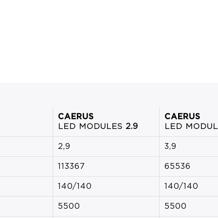
CAERUS
CAERUS
LED MODULES
2.9
LED MODU
2,9
3,9
113367
65536
140/140
140/140
5500
5500