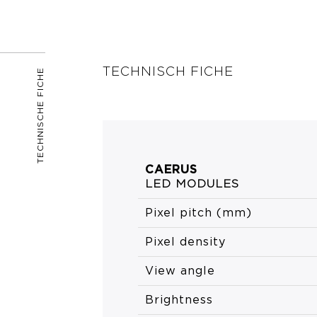
TECHNISCH FICHE
TECHNISCHE FICHE
CAERUS
LED MODULES
Pixel pitch (mm)
Pixel density
View angle
Brightness