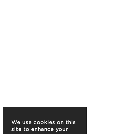
We use cookies on this
site to enhance your