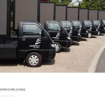
OMSCHRIJVING