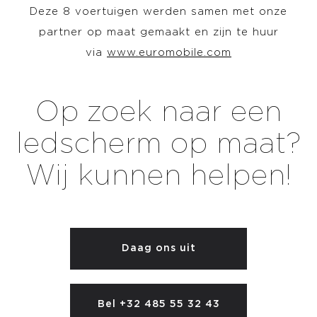
Deze 8 voertuigen werden samen met onze
partner op maat gemaakt en zijn te huur
via
www.euromobile.com
Op zoek naar een
ledscherm op maat?
Wij kunnen helpen!
Daag ons uit
Bel +32 485 55 32 43